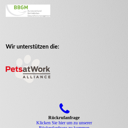
Wir unterstützen die:
Rückrufanfrage
Klicken Sie hier um zu unserer
Rückrufanfrage zu kommen