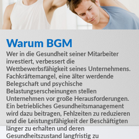
Warum BGM
Wer in die Gesundheit seiner Mitarbeiter
investiert, verbessert die
Wettbewerbsfähigkeit seines Unternehmens.
Fachkräftemangel, eine älter werdende
Belegschaft und psychische
Belastungserscheinungen stellen
Unternehmen vor große Herausforderungen.
Ein betriebliches Gesundheitsmanagement
wird dazu beitragen, Fehlzeiten zu reduzieren
und die Leistungsfähigkeit der Beschäftigten
länger zu erhalten und deren
Gesundheitszustand langfristig zu