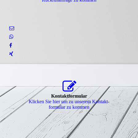
Kontaktformular
Klicken Sie hier um zu unserem Kon­takt­
for­mu­lar zu kommen