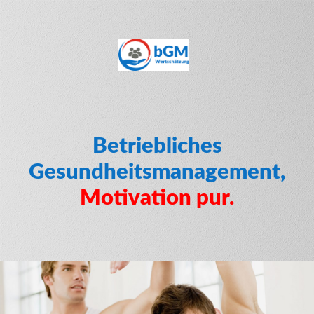
Betriebliches
Gesundheitsmanagement,
Motivation pur.